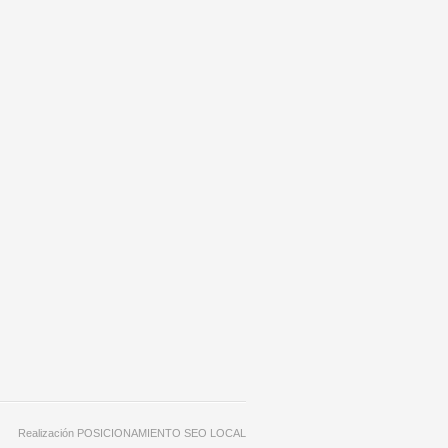
Realización
POSICIONAMIENTO SEO LOCAL