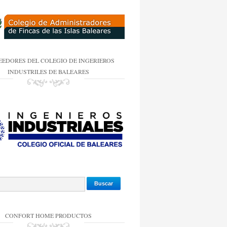
EEDORES DEL COLEGIO DE INGERIEROS
INDUSTRILES DE BALEARES
CONFORT HOME PRODUCTOS