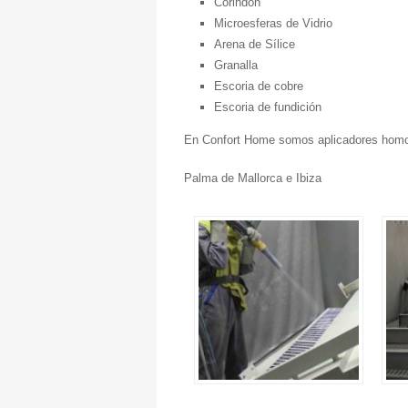
Corindón
Microesferas de Vidrio
Arena de Sílice
Granalla
Escoria de cobre
Escoria de fundición
En Confort Home somos aplicadores homo
Palma de Mallorca e Ibiza