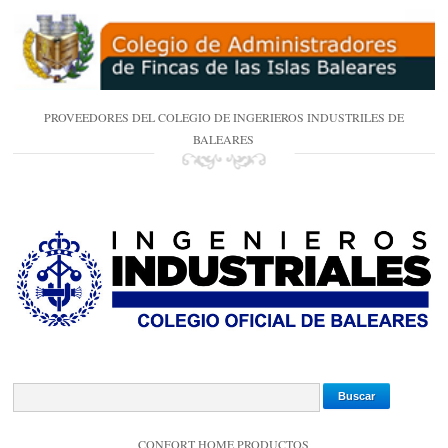
PROVEEDORES DEL COLEGIO DE INGERIEROS INDUSTRILES DE
BALEARES
CONFORT HOME PRODUCTOS