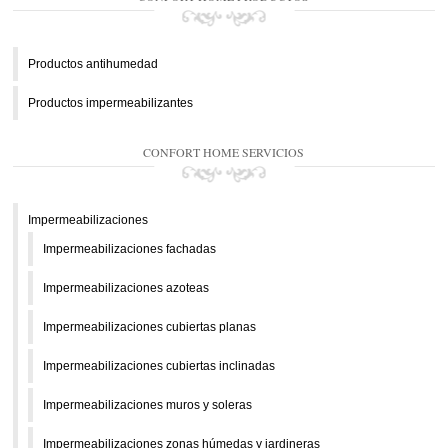
Productos antihumedad
Productos impermeabilizantes
CONFORT HOME SERVICIOS
Impermeabilizaciones
Impermeabilizaciones fachadas
Impermeabilizaciones azoteas
Impermeabilizaciones cubiertas planas
Impermeabilizaciones cubiertas inclinadas
Impermeabilizaciones muros y soleras
Impermeabilizaciones zonas húmedas y jardineras