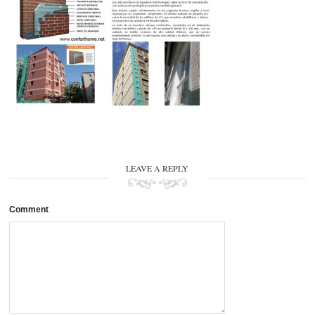
LEAVE A REPLY
Comment