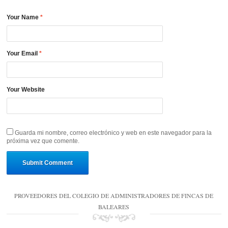
Your Name
*
Your Email
*
Your Website
Guarda mi nombre, correo electrónico y web en este navegador para la
próxima vez que comente.
PROVEEDORES DEL COLEGIO DE ADMINISTRADORES DE FINCAS DE
BALEARES