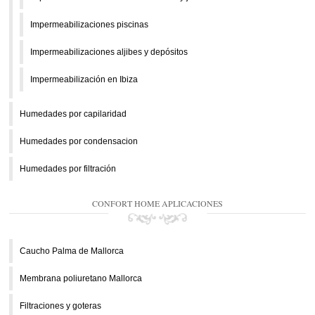
Impermeabilizaciones piscinas
Impermeabilizaciones aljibes y depósitos
Impermeabilización en Ibiza
Humedades por capilaridad
Humedades por condensacion
Humedades por filtración
CONFORT HOME APLICACIONES
Caucho Palma de Mallorca
Membrana poliuretano Mallorca
Filtraciones y goteras