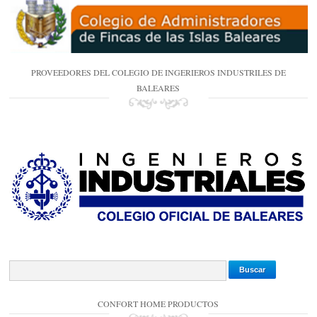
PROVEEDORES DEL COLEGIO DE INGERIEROS INDUSTRILES DE
BALEARES
CONFORT HOME PRODUCTOS