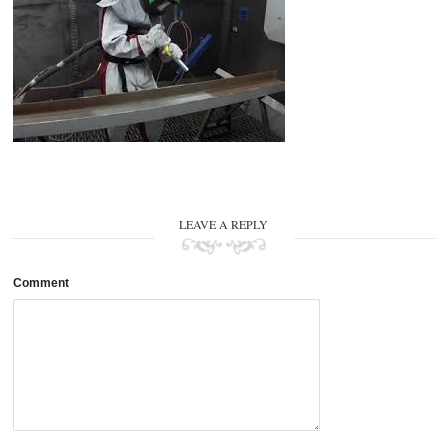
LEAVE A REPLY
Comment