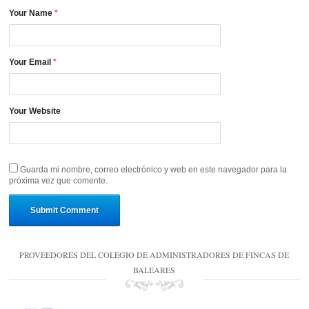
Your Name
*
Your Email
*
Your Website
Guarda mi nombre, correo electrónico y web en este navegador para la
próxima vez que comente.
PROVEEDORES DEL COLEGIO DE ADMINISTRADORES DE FINCAS DE
BALEARES