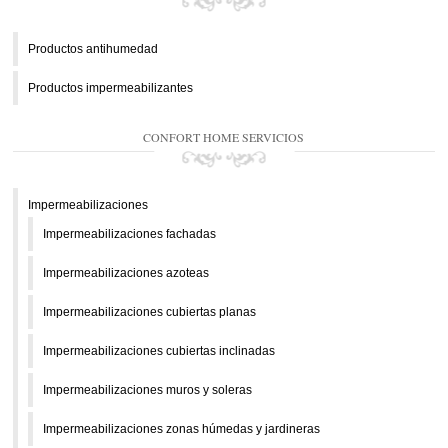
Productos antihumedad
Productos impermeabilizantes
CONFORT HOME SERVICIOS
Impermeabilizaciones
Impermeabilizaciones fachadas
Impermeabilizaciones azoteas
Impermeabilizaciones cubiertas planas
Impermeabilizaciones cubiertas inclinadas
Impermeabilizaciones muros y soleras
Impermeabilizaciones zonas húmedas y jardineras