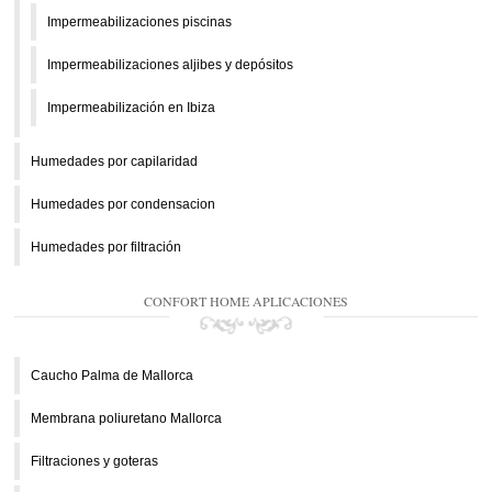
Impermeabilizaciones piscinas
Impermeabilizaciones aljibes y depósitos
Impermeabilización en Ibiza
Humedades por capilaridad
Humedades por condensacion
Humedades por filtración
CONFORT HOME APLICACIONES
Caucho Palma de Mallorca
Membrana poliuretano Mallorca
Filtraciones y goteras