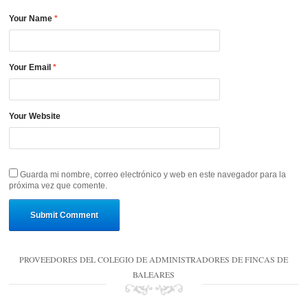
Your Name
*
Your Email
*
Your Website
Guarda mi nombre, correo electrónico y web en este navegador para la
próxima vez que comente.
PROVEEDORES DEL COLEGIO DE ADMINISTRADORES DE FINCAS DE
BALEARES