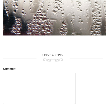
LEAVE A REPLY
Comment