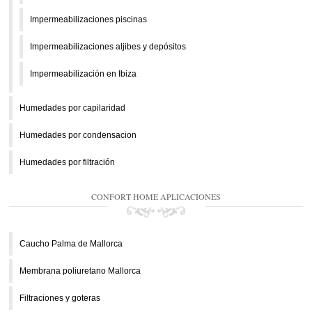
Impermeabilizaciones piscinas
Impermeabilizaciones aljibes y depósitos
Impermeabilización en Ibiza
Humedades por capilaridad
Humedades por condensacion
Humedades por filtración
CONFORT HOME APLICACIONES
Caucho Palma de Mallorca
Membrana poliuretano Mallorca
Filtraciones y goteras