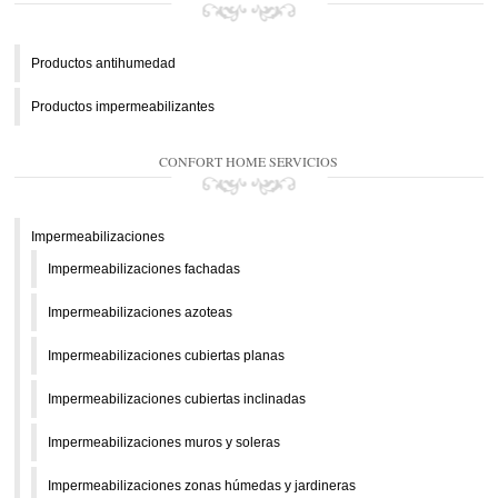
Productos antihumedad
Productos impermeabilizantes
CONFORT HOME SERVICIOS
Impermeabilizaciones
Impermeabilizaciones fachadas
Impermeabilizaciones azoteas
Impermeabilizaciones cubiertas planas
Impermeabilizaciones cubiertas inclinadas
Impermeabilizaciones muros y soleras
Impermeabilizaciones zonas húmedas y jardineras