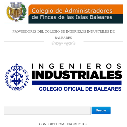
PROVEEDORES DEL COLEGIO DE INGERIEROS INDUSTRILES DE
BALEARES
CONFORT HOME PRODUCTOS