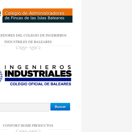
EEDORES DEL COLEGIO DE INGERIEROS
INDUSTRILES DE BALEARES
CONFORT HOME PRODUCTOS