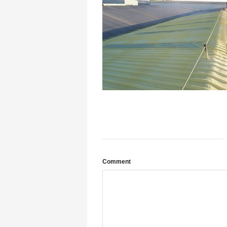
Comment