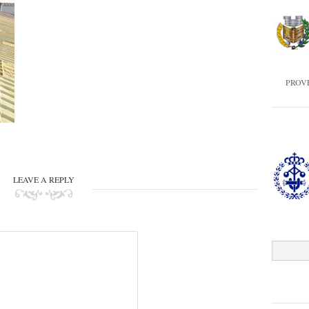
PROV
LEAVE A REPLY