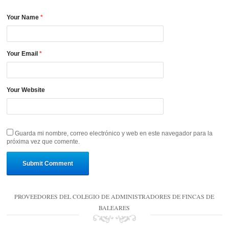
Your Name
*
Your Email
*
Your Website
Guarda mi nombre, correo electrónico y web en este navegador para la
próxima vez que comente.
PROVEEDORES DEL COLEGIO DE ADMINISTRADORES DE FINCAS DE
BALEARES