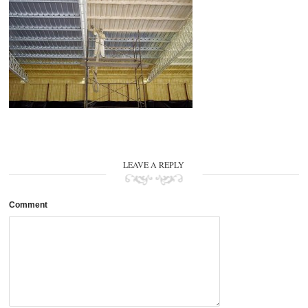
LEAVE A REPLY
Comment