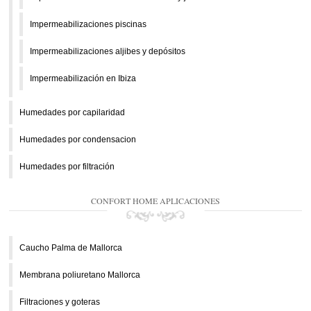
Impermeabilizaciones piscinas
Impermeabilizaciones aljibes y depósitos
Impermeabilización en Ibiza
Humedades por capilaridad
Humedades por condensacion
Humedades por filtración
CONFORT HOME APLICACIONES
Caucho Palma de Mallorca
Membrana poliuretano Mallorca
Filtraciones y goteras