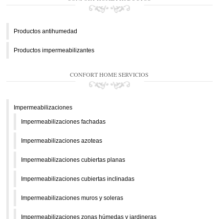
Productos antihumedad
Productos impermeabilizantes
CONFORT HOME SERVICIOS
Impermeabilizaciones
Impermeabilizaciones fachadas
Impermeabilizaciones azoteas
Impermeabilizaciones cubiertas planas
Impermeabilizaciones cubiertas inclinadas
Impermeabilizaciones muros y soleras
Impermeabilizaciones zonas húmedas y jardineras