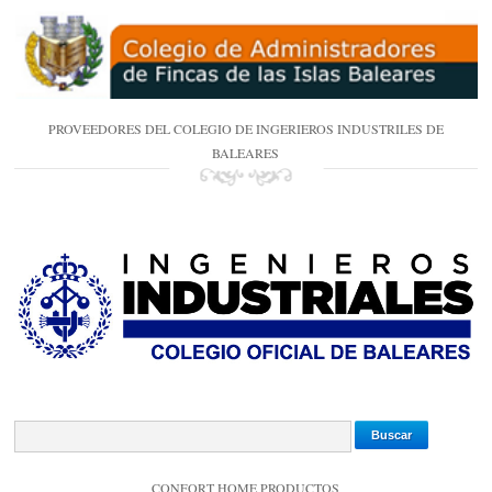
PROVEEDORES DEL COLEGIO DE INGERIEROS INDUSTRILES DE
BALEARES
CONFORT HOME PRODUCTOS