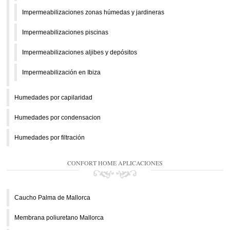
Impermeabilizaciones zonas húmedas y jardineras
Impermeabilizaciones piscinas
Impermeabilizaciones aljibes y depósitos
Impermeabilización en Ibiza
Humedades por capilaridad
Humedades por condensacion
Humedades por filtración
CONFORT HOME APLICACIONES
Caucho Palma de Mallorca
Membrana poliuretano Mallorca