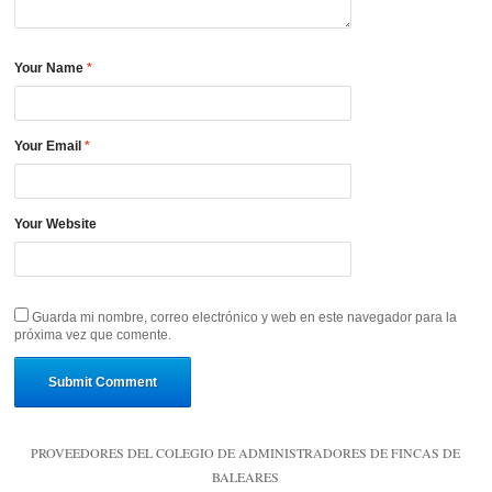
Your Name
*
Your Email
*
Your Website
Guarda mi nombre, correo electrónico y web en este navegador para la
próxima vez que comente.
PROVEEDORES DEL COLEGIO DE ADMINISTRADORES DE FINCAS DE
BALEARES