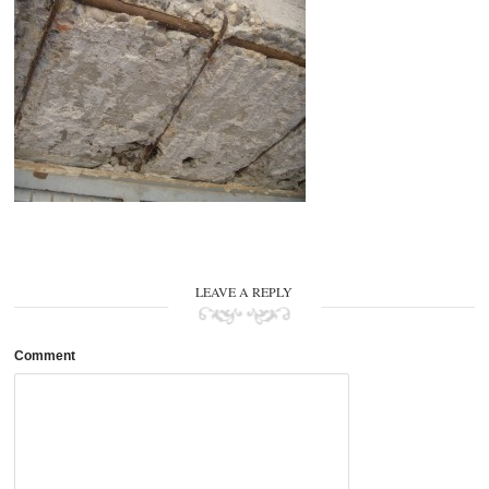
LEAVE A REPLY
Comment