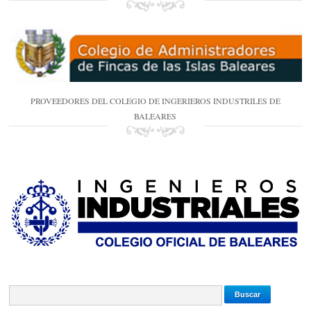
PROVEEDORES DEL COLEGIO DE INGERIEROS INDUSTRILES DE
BALEARES