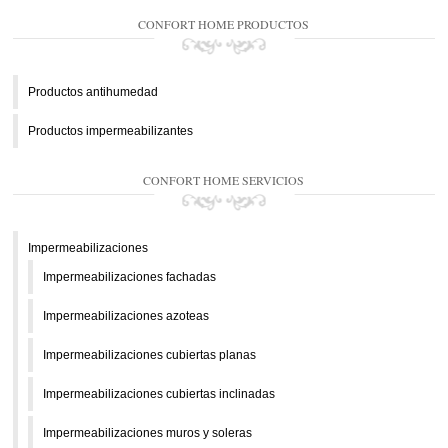
CONFORT HOME PRODUCTOS
Productos antihumedad
Productos impermeabilizantes
CONFORT HOME SERVICIOS
Impermeabilizaciones
Impermeabilizaciones fachadas
Impermeabilizaciones azoteas
Impermeabilizaciones cubiertas planas
Impermeabilizaciones cubiertas inclinadas
Impermeabilizaciones muros y soleras