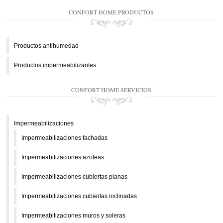
CONFORT HOME PRODUCTOS
Productos antihumedad
Productos impermeabilizantes
CONFORT HOME SERVICIOS
Impermeabilizaciones
Impermeabilizaciones fachadas
Impermeabilizaciones azoteas
Impermeabilizaciones cubiertas planas
Impermeabilizaciones cubiertas inclinadas
Impermeabilizaciones muros y soleras