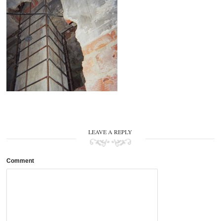
LEAVE A REPLY
Comment