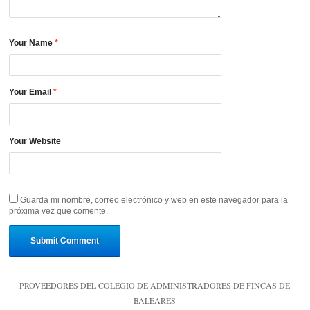
Your Name
*
Your Email
*
Your Website
Guarda mi nombre, correo electrónico y web en este navegador para la
próxima vez que comente.
PROVEEDORES DEL COLEGIO DE ADMINISTRADORES DE FINCAS DE
BALEARES