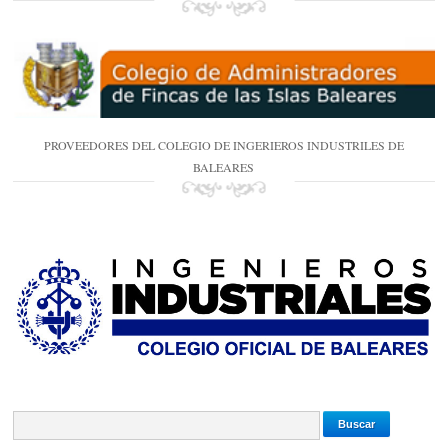
PROVEEDORES DEL COLEGIO DE INGERIEROS INDUSTRILES DE
BALEARES