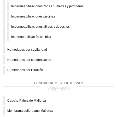
Impermeabilizaciones zonas húmedas y jardineras
Impermeabilizaciones piscinas
Impermeabilizaciones aljibes y depósitos
Impermeabilización en Ibiza
Humedades por capilaridad
Humedades por condensacion
Humedades por filtración
CONFORT HOME APLICACIONES
Caucho Palma de Mallorca
Membrana poliuretano Mallorca