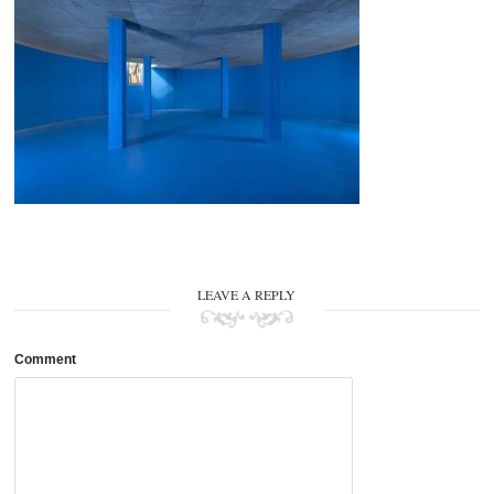
LEAVE A REPLY
Comment