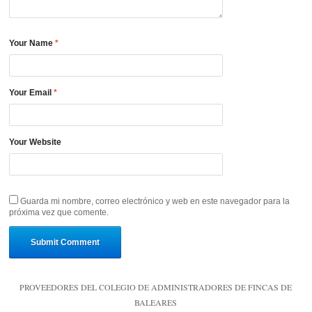
Your Name
*
Your Email
*
Your Website
Guarda mi nombre, correo electrónico y web en este navegador para la
próxima vez que comente.
PROVEEDORES DEL COLEGIO DE ADMINISTRADORES DE FINCAS DE
BALEARES