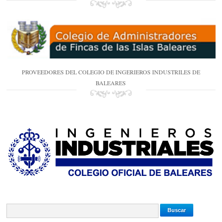
PROVEEDORES DEL COLEGIO DE INGERIEROS INDUSTRILES DE
BALEARES