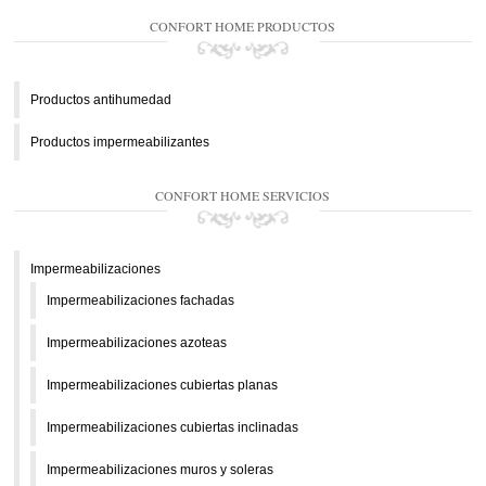
CONFORT HOME PRODUCTOS
Productos antihumedad
Productos impermeabilizantes
CONFORT HOME SERVICIOS
Impermeabilizaciones
Impermeabilizaciones fachadas
Impermeabilizaciones azoteas
Impermeabilizaciones cubiertas planas
Impermeabilizaciones cubiertas inclinadas
Impermeabilizaciones muros y soleras