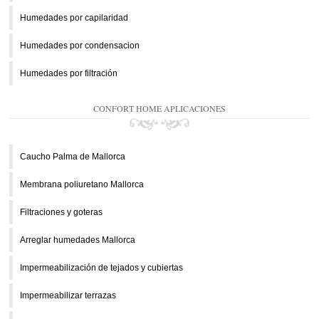
Humedades por capilaridad
Humedades por condensacion
Humedades por filtración
CONFORT HOME APLICACIONES
Caucho Palma de Mallorca
Membrana poliuretano Mallorca
Filtraciones y goteras
Arreglar humedades Mallorca
Impermeabilización de tejados y cubiertas
Impermeabilizar terrazas