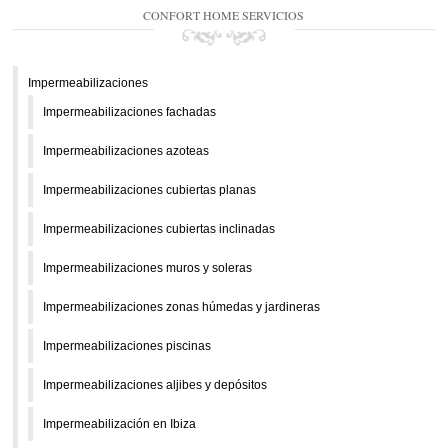
CONFORT HOME SERVICIOS
Impermeabilizaciones
Impermeabilizaciones fachadas
Impermeabilizaciones azoteas
Impermeabilizaciones cubiertas planas
Impermeabilizaciones cubiertas inclinadas
Impermeabilizaciones muros y soleras
Impermeabilizaciones zonas húmedas y jardineras
Impermeabilizaciones piscinas
Impermeabilizaciones aljibes y depósitos
Impermeabilización en Ibiza