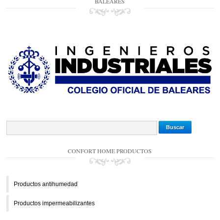
BALEARES
CONFORT HOME PRODUCTOS
Productos antihumedad
Productos impermeabilizantes