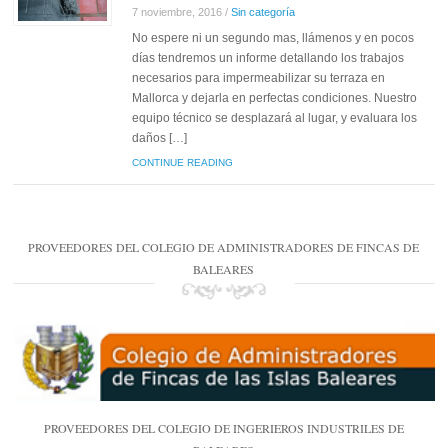
7 noviembre, 2016
/
Sin categoría
No espere ni un segundo mas, llámenos y en pocos
días tendremos un informe detallando los trabajos
necesarios para impermeabilizar su terraza en
Mallorca y dejarla en perfectas condiciones. Nuestro
equipo técnico se desplazará al lugar, y evaluara los
daños […]
CONTINUE READING
PROVEEDORES DEL COLEGIO DE ADMINISTRADORES DE FINCAS DE
BALEARES
PROVEEDORES DEL COLEGIO DE INGERIEROS INDUSTRILES DE