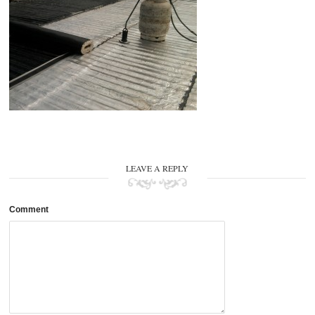
LEAVE A REPLY
Comment