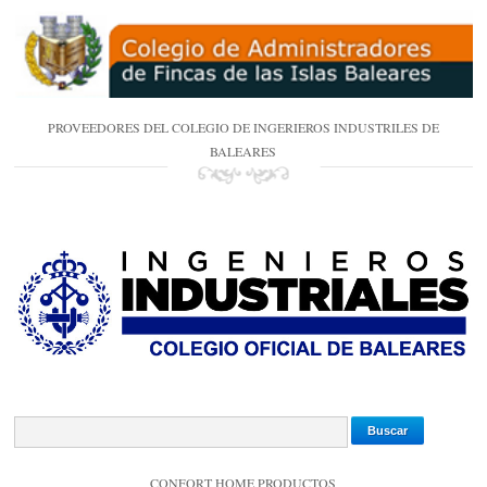
PROVEEDORES DEL COLEGIO DE INGERIEROS INDUSTRILES DE
BALEARES
CONFORT HOME PRODUCTOS