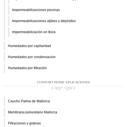
Impermeabilizaciones piscinas
Impermeabilizaciones aljibes y depósitos
Impermeabilización en Ibiza
Humedades por capilaridad
Humedades por condensacion
Humedades por filtración
CONFORT HOME APLICACIONES
Caucho Palma de Mallorca
Membrana poliuretano Mallorca
Filtraciones y goteras