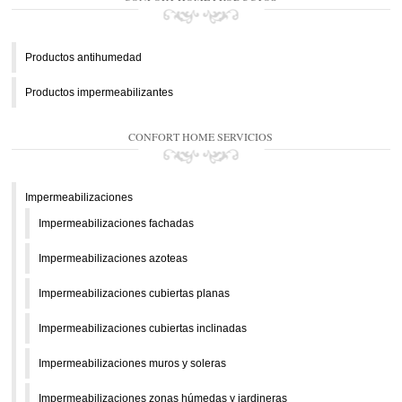
Productos antihumedad
Productos impermeabilizantes
CONFORT HOME SERVICIOS
Impermeabilizaciones
Impermeabilizaciones fachadas
Impermeabilizaciones azoteas
Impermeabilizaciones cubiertas planas
Impermeabilizaciones cubiertas inclinadas
Impermeabilizaciones muros y soleras
Impermeabilizaciones zonas húmedas y jardineras