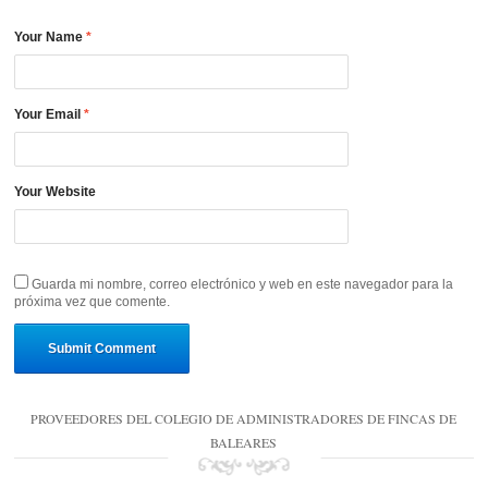
Your Name
*
Your Email
*
Your Website
Guarda mi nombre, correo electrónico y web en este navegador para la
próxima vez que comente.
PROVEEDORES DEL COLEGIO DE ADMINISTRADORES DE FINCAS DE
BALEARES